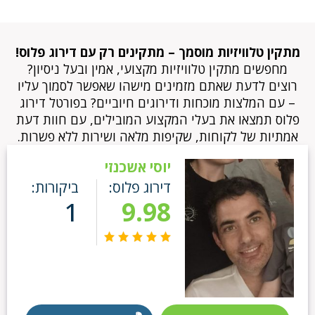
מתקין טלוויזיות מוסמך – מתקינים רק עם דירוג פלוס!
מחפשים מתקין טלוויזיות מקצועי, אמין ובעל ניסיון?
רוצים לדעת שאתם מזמינים מישהו שאפשר לסמוך עליו
– עם המלצות מוכחות ודירוגים חיוביים? בפורטל דירוג
פלוס תמצאו את בעלי המקצוע המובילים, עם חוות דעת
אמתיות של לקוחות, שקיפות מלאה ושירות ללא פשרות.
יוסי אשכנזי
דירוג פלוס:
ביקורות:
1
9.98