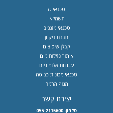
טכנאי גז
חשמלאי
טכנאי מזגנים
חברת ניקיון
קבלן שיפוצים
איתור נזילות מים
עבודות אלומיניום
טכנאי מכונות כביסה
מנוף הרמה
יצירת קשר
טלפון:
055-2115600