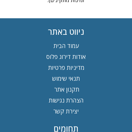
ניווט באתר
עמוד הבית
אודות דירוג פלוס
מדיניות פרטיות
תנאי שימוש
תקנון אתר
הצהרת נגישות
יצירת קשר
תחומים