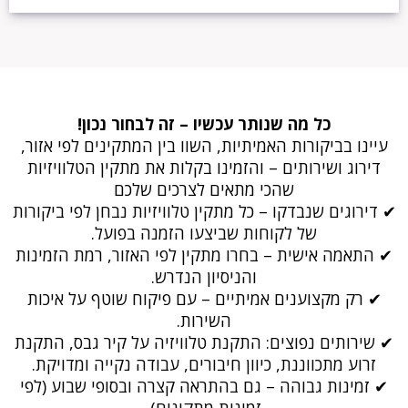
כל מה שנותר עכשיו – זה לבחור נכון!
עיינו בביקורות האמיתיות, השוו בין המתקינים לפי אזור,
דירוג ושירותים – והזמינו בקלות את מתקין הטלוויזיות
שהכי מתאים לצרכים שלכם
✔ דירוגים שנבדקו – כל מתקין טלוויזיות נבחן לפי ביקורות
של לקוחות שביצעו הזמנה בפועל.
✔ התאמה אישית – בחרו מתקין לפי האזור, רמת הזמינות
והניסיון הנדרש.
✔ רק מקצוענים אמיתיים – עם פיקוח שוטף על איכות
השירות.
✔ שירותים נפוצים: התקנת טלוויזיה על קיר גבס, התקנת
זרוע מתכווננת, כיוון חיבורים, עבודה נקייה ומדויקת.
✔ זמינות גבוהה – גם בהתראה קצרה ובסופי שבוע (לפי
זמינות מתקינים).