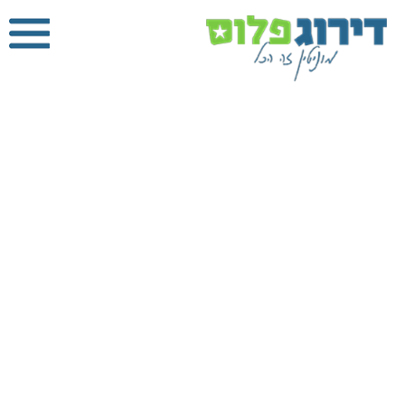
מתקין
טלוויזיות
דירוג פלוס
»
הנדימן
»
מתקין טלוויזיות