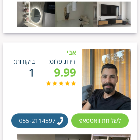
אבי
דירוג פלוס:
ביקורות:
1
9.99
לשליחת וואטסאפ
055-2114597